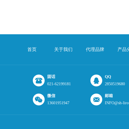
首页
关于我们
代理品牌
产品
固话
QQ
021-62199181
2850519680
微信
邮箱
13601951947
INFO@sh-liro