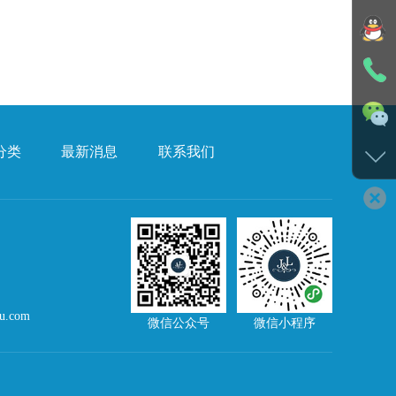
分类
最新消息
联系我们
u.com
微信公众号
微信小程序