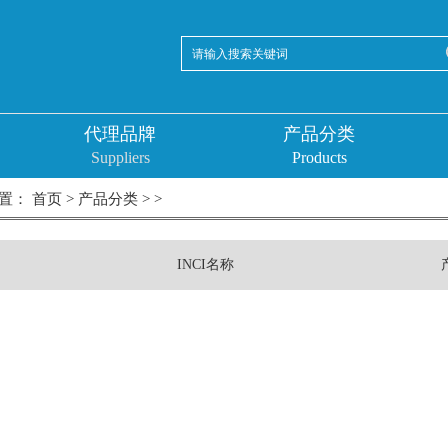
代理品牌
产品分类
Suppliers
Products
： 首页 > 产品分类 > >
INCI名称