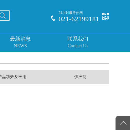
24小时服务热线
021-62199181
最新消息
联系我们
NEWS
Contact Us
产品功效及应用
供应商