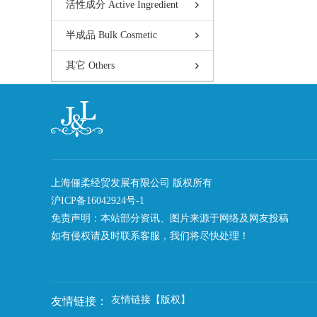
活性成分 Active Ingredient
半成品 Bulk Cosmetic
其它 Others
上海俪柔经贸发展有限公司 版权所有
沪ICP备16042924号-1
免责声明：本站部分资讯、图片来源于网络及网友投稿
如有侵权请及时联系客服，我们将尽快处理！
友情链接【版权】
友情链接：